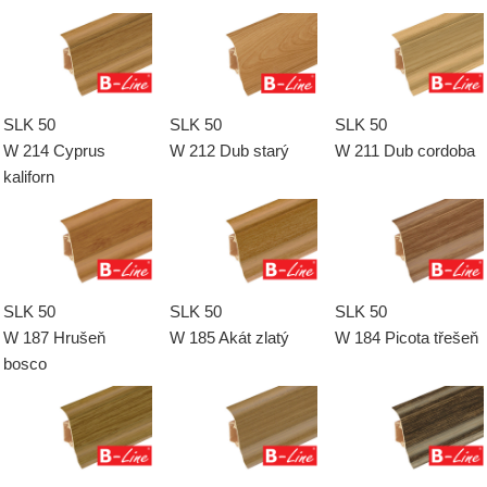
SLK 50
SLK 50
SLK 50
W 214 Cyprus
W 212 Dub starý
W 211 Dub cordoba
kaliforn
SLK 50
SLK 50
SLK 50
W 187 Hrušeň
W 185 Akát zlatý
W 184 Picota třešeň
bosco