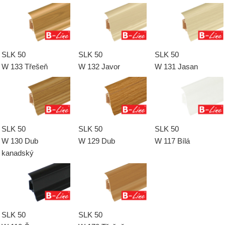
SLK 50
SLK 50
SLK 50
W 133 Třešeň
W 132 Javor
W 131 Jasan
SLK 50
SLK 50
SLK 50
W 130 Dub
W 129 Dub
W 117 Bílá
kanadský
SLK 50
SLK 50