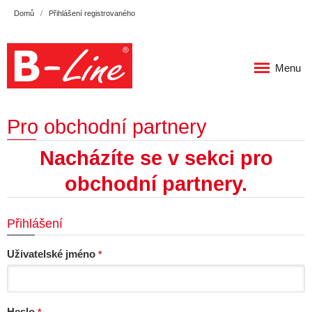
Domů
Přihlášení registrovaného
Menu
Pro obchodní partnery
Nacházíte se v sekci pro
obchodní partnery.
Přihlášení
Uživatelské jméno
*
Heslo