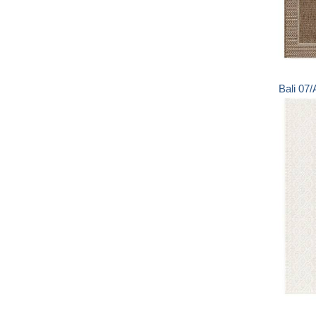
Bali
07/