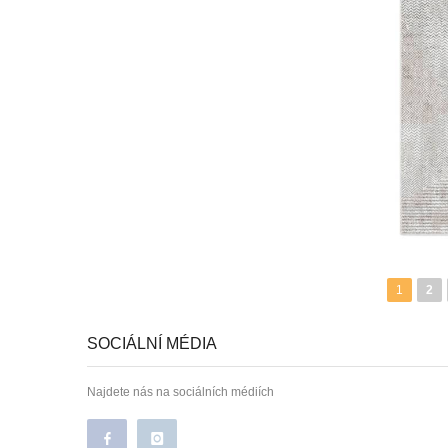
1
2
SOCIÁLNÍ MÉDIA
Najdete nás na sociálních médiích