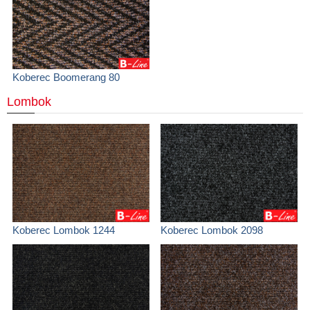
Koberec Boomerang 80
Lombok
Koberec Lombok 1244
Koberec Lombok 2098