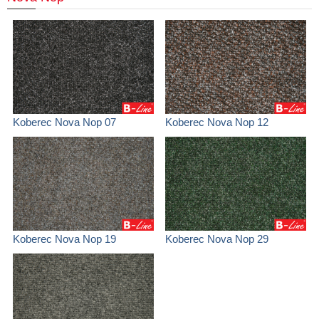
Koberec Nova Nop 07
Koberec Nova Nop 12
Koberec Nova Nop 19
Koberec Nova Nop 29