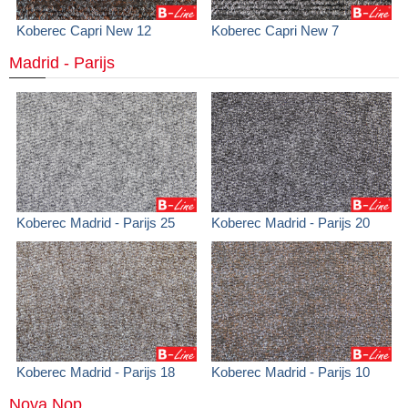
Koberec Capri New 12
Koberec Capri New 7
Madrid - Parijs
Koberec Madrid - Parijs 25
Koberec Madrid - Parijs 20
Koberec Madrid - Parijs 18
Koberec Madrid - Parijs 10
Nova Nop