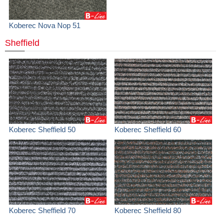
Koberec Nova Nop 51
Sheffield
Koberec Sheffield 50
Koberec Sheffield 60
Koberec Sheffield 70
Koberec Sheffield 80