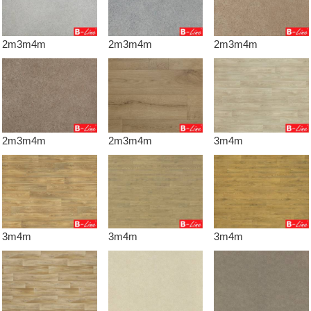
2m3m4m
2m3m4m
2m3m4m
2m3m4m
2m3m4m
3m4m
3m4m
3m4m
3m4m