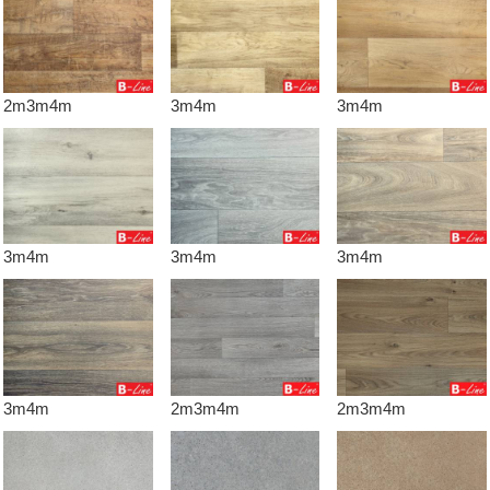
2m3m4m
3m4m
3m4m
3m4m
3m4m
3m4m
3m4m
2m3m4m
2m3m4m