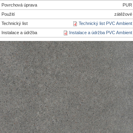
Povrchová úprava
PUR
Použití
zátěžové
Technický list
Technický list PVC Ambient
Instalace a údržba
Instalace a údržba PVC Ambient